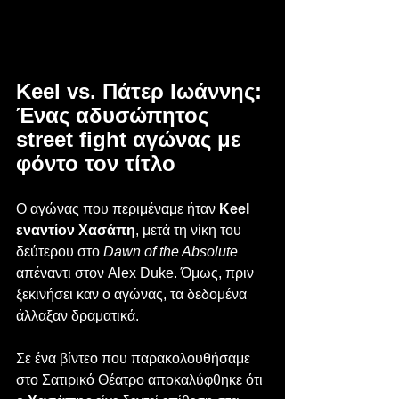
Keel vs. Πάτερ Ιωάννης: 
Ένας αδυσώπητος 
street fight αγώνας με 
φόντο τον τίτλο
Ο αγώνας που περιμέναμε ήταν 
Keel 
εναντίον Χασάπη
, μετά τη νίκη του 
δεύτερου στο 
Dawn of the Absolute 
απέναντι στον Alex Duke. Όμως, πριν 
ξεκινήσει καν ο αγώνας, τα δεδομένα 
άλλαξαν δραματικά.
Σε ένα βίντεο που παρακολουθήσαμε 
στο Σατιρικό Θέατρο αποκαλύφθηκε ότι 