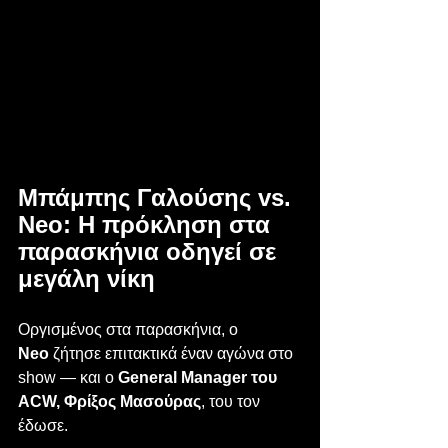
Μπάμπης Γαλούσης vs. 
Neo: Η πρόκληση στα 
παρασκήνια οδηγεί σε 
μεγάλη νίκη
Οργισμένος στα παρασκήνια, ο 
Neo
 ζήτησε επιτακτικά έναν αγώνα στο 
show — και ο 
General Manager του 
ACW, Φρίξος Μασούρας
, του τον 
έδωσε.